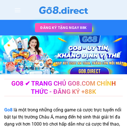
ĐĂNG KÝ TẶNG NGAY 88K
GO8 ✔ TRANG CHỦ GO8.COM CHÍNH
THỨC - ĐĂNG KÝ +88K
Go8
là một trong những cổng game cá cược trực tuyến nổi
bật tại thị trường Châu Á, mang đến hệ sinh thái giải trí đa
dạng với hơn 1000 trò chơi hấp dẫn như cá cược thể thao,