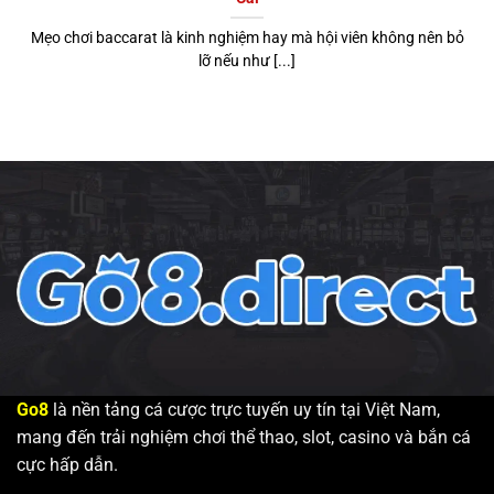
Mẹo chơi baccarat là kinh nghiệm hay mà hội viên không nên bỏ
lỡ nếu như [...]
Go8
là nền tảng cá cược trực tuyến uy tín tại Việt Nam,
mang đến trải nghiệm chơi thể thao, slot, casino và bắn cá
cực hấp dẫn.