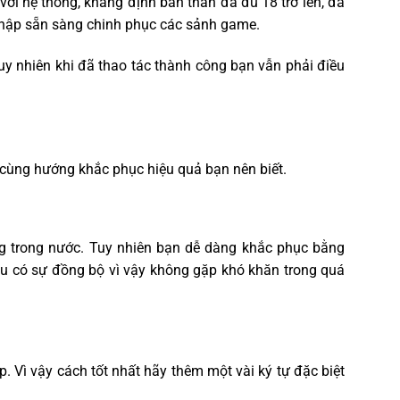
 với hệ thống, khẳng định bản thân đã đủ 18 trở lên, đã
 nhập sẵn sàng chinh phục các sảnh game.
y nhiên khi đã thao tác thành công bạn vẫn phải điều
n cùng hướng khắc phục hiệu quả bạn nên biết.
g trong nước. Tuy nhiên bạn dễ dàng khắc phục bằng
ều có sự đồng bộ vì vậy không gặp khó khăn trong quá
. Vì vậy cách tốt nhất hãy thêm một vài ký tự đặc biệt