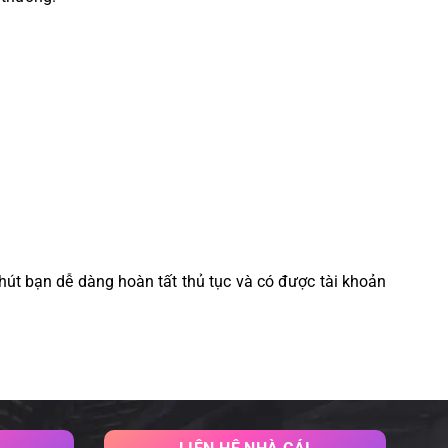
út bạn dễ dàng hoàn tất thủ tục và có được tài khoản