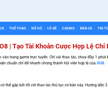
O8
THỂ THAO
NỔ HŨ
LÔ ĐỀ
CASINO
BẮN CÁ
TIN T
O8 | Tạo Tài Khoản Cược Hợp Lệ Chỉ 
p vào trang game trực tuyến. Chỉ vài thao tác, chưa đầy 1 phú
c hiện chuẩn chỉ để nhanh chóng thành hội viên hợp lệ của
GO8
.
ó thể gặp bối rối với thao tác thủ tục cơ bản này. Hướng dẫn 3 b