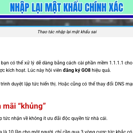
Thao tác nhập lại mật khẩu sai
4, bạn có thể xử lý dễ dàng bằng cách cài phần mềm 1.1.1.1 ch
ợc kích hoạt. Lúc này hội viên
đăng ký GO8
hiệu quả.
 trình duyệt lập tức hiển thị. Hoặc cũng có thể thay đổi DNS m
n mãi “khủng”
p tức nhận về không ít ưu đãi độc quyền từ nhà cái.
đa là 10 lần cho một người, chỉ cần qua 3 vòng cược tức khắc có