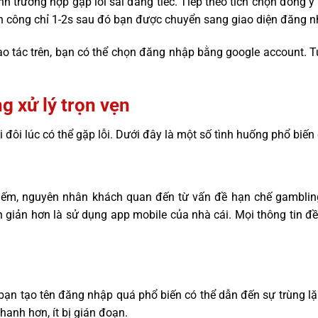
nh trường hợp gặp lỗi sai đáng tiếc. Tiếp theo tích chọn đồng ý
ành công chỉ 1-2s sau đó bạn được chuyển sang giao diện đăng
 tác trên, bạn có thể chọn đăng nhập bằng google account. Tu
g xử lý trọn vẹn
đôi lúc có thể gặp lỗi. Dưới đây là một số tình huống phổ biế
 hiếm, nguyên nhân khách quan đến từ vấn đề hạn chế gamblin
 giản hơn là sử dụng app mobile của nhà cái. Mọi thông tin đ
 bạn tạo tên đăng nhập quá phổ biến có thể dẫn đến sự trùng lặp
hanh hơn, ít bị gián đoạn.