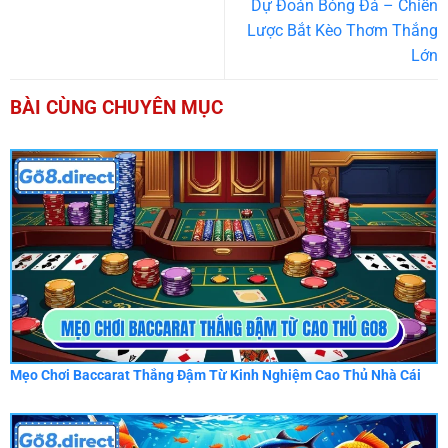
Dự Đoán Bóng Đá – Chiến
Lược Bắt Kèo Thơm Thắng
Lớn
BÀI CÙNG CHUYÊN MỤC
Mẹo Chơi Baccarat Thắng Đậm Từ Kinh Nghiệm Cao Thủ Nhà Cái