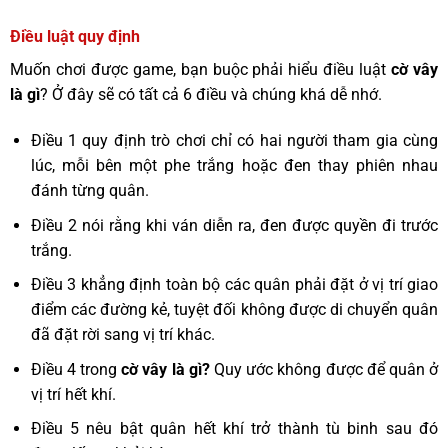
Điều luật quy định
Muốn chơi được game, bạn buộc phải hiểu điều luật
cờ vây
là gì
? Ở đây sẽ có tất cả 6 điều và chúng khá dễ nhớ.
Điều 1 quy định trò chơi chỉ có hai người tham gia cùng
lúc, mỗi bên một phe trắng hoặc đen thay phiên nhau
đánh từng quân.
Điều 2 nói rằng khi ván diễn ra, đen được quyền đi trước
trắng.
Điều 3 khẳng định toàn bộ các quân phải đặt ở vị trí giao
điểm các đường kẻ, tuyệt đối không được di chuyển quân
đã đặt rời sang vị trí khác.
Điều 4 trong
cờ vây là gì?
Quy ước không được để quân ở
vị trí hết khí.
Điều 5 nêu bật quân hết khí trở thành tù binh sau đó