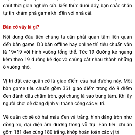
chút thời gian nghiên cứu kiến thức dưới đây, bạn chắc chắn
tự tin khám phá game khi đến với nhà cái.
Bàn cờ vây là gì?
Nội dung đầu tiên chúng ta cần phải quan tâm liên quan
đến bàn game. Dù bản offline hay online thì tiêu chuẩn vẫn
là 19×19 với hình vuông tổng thể. Tức 19 đường kẻ ngang
kèm theo 19 đường kẻ dọc và chúng cắt nhau thành những
ô vuông nhỏ.
Vị trí đặt các quân cờ là giao điểm của hai đường này. Một
bàn game tiêu chuẩn gồm 361 giao điểm trong đó 9 điểm
đen đánh dấu chấm tròn, gọi chung là sao trung tâm. Khi ấy
người chơi dễ dàng định vị thành công các vị trí.
Về quân cờ sẽ có hai màu đen và trắng, hình dáng tròn như
đồng xu, đại diện âm dương trong vũ trụ. Bàn tiêu chuẩn
gồm 181 đen cùng 180 trắng, khớp hoàn toàn các vị trí.