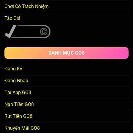
Chơi Có Trách Nhiệm
Tác Giả
DANH MỤC GO8
Đăng Ký
Đăng Nhập
Tải App GO8
Nạp Tiền GO8
Rút Tiền GO8
Khuyến Mãi GO8