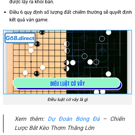
được lấy ra khỏi bàn.
Điều 6 quy định số lượng đất chiếm thường sẽ quyết định
kết quả ván game.
Điều luật cờ vây là gì
Xem thêm:
Dự Đoán Bóng Đá
– Chiến
Lược Bắt Kèo Thơm Thắng Lớn