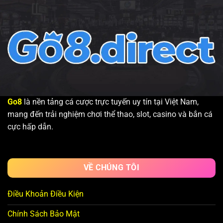
Go8
là nền tảng cá cược trực tuyến uy tín tại Việt Nam,
mang đến trải nghiệm chơi thể thao, slot, casino và bắn cá
cực hấp dẫn.
VỀ CHÚNG TÔI
Điều Khoản Điều Kiện
Chính Sách Bảo Mật