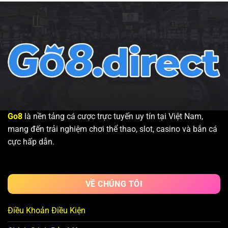
Go8
là nền tảng cá cược trực tuyến uy tín tại Việt Nam,
mang đến trải nghiệm chơi thể thao, slot, casino và bắn cá
cực hấp dẫn.
VỀ CHÚNG TÔI
Điều Khoản Điều Kiện